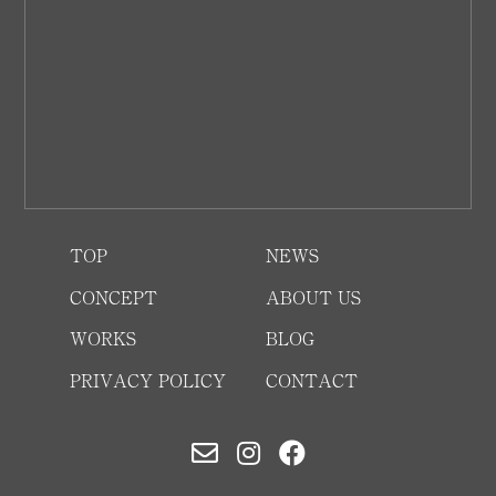
TOP
NEWS
CONCEPT
ABOUT US
WORKS
BLOG
PRIVACY POLICY
CONTACT