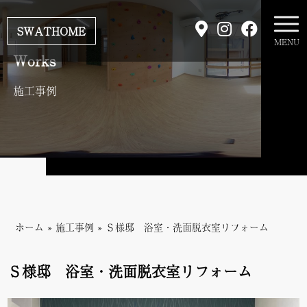
SWATHOME
MENU
Works
施工事例
ホーム
»
施工事例
»
Ｓ様邸 浴室・洗面脱衣室リフォーム
Ｓ様邸 浴室・洗面脱衣室リフォーム