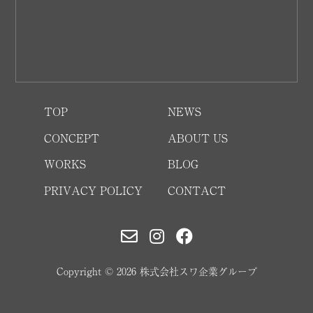
TOP
NEWS
CONCEPT
ABOUT US
WORKS
BLOG
PRIVACY POLICY
CONTACT
Copyright © 2026 株式会社スワ企業グループ