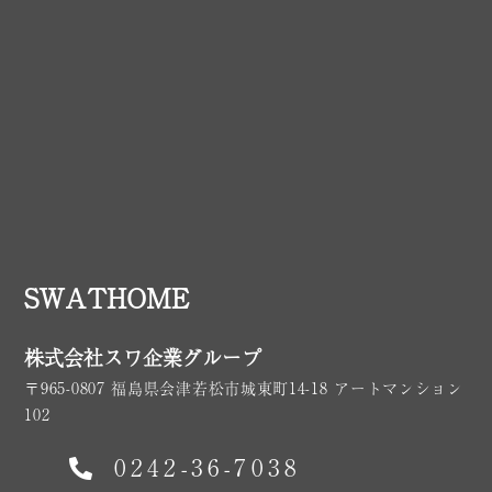
SWATHOME
株式会社スワ企業グループ
〒965-0807 福島県会津若松市城東町14-18 アートマンション
102
0242-36-7038