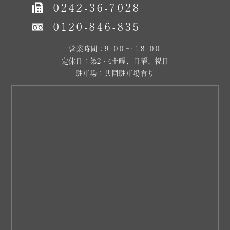
0242-36-7028
0120-846-835
営業時間：
9:00～18:00
定休日：第2・4土曜、日曜、祝日
駐車場：共同駐車場有り