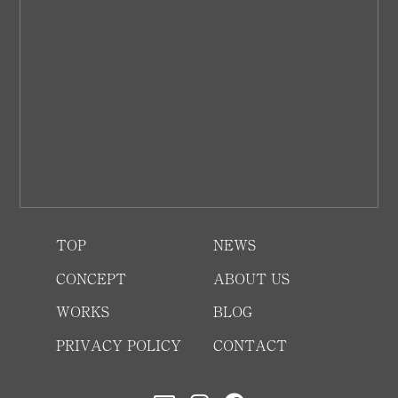
TOP
NEWS
CONCEPT
ABOUT US
WORKS
BLOG
PRIVACY POLICY
CONTACT