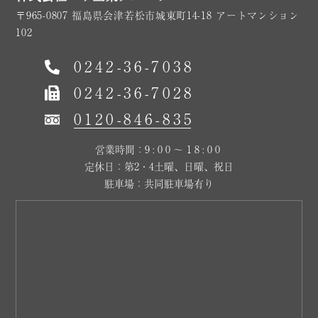
〒965-0807 福島県会津若松市城東町14-18 アートマンション
102
0242-36-7038
0242-36-7028
0120-846-835
営業時間：
9:00～18:00
定休日：第2・4土曜、日曜、祝日
駐車場：共同駐車場有り