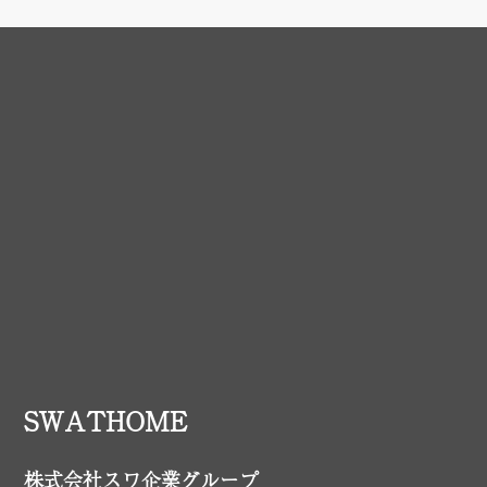
SWATHOME
株式会社スワ企業グループ