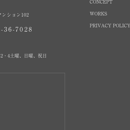
CONCEPT
WORKS
マンション102
PRIVACY POLIC
2-36-7028
2・4土曜、日曜、祝日