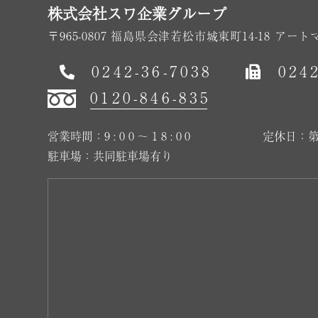
株式会社スワ企業グループ
〒965-0807 福島県会津若松市城東町14-18 アート
0242-36-7038
024
0120-846-835
営業時間：
9:00～18:00
定休日：第
駐車場：共同駐車場有り