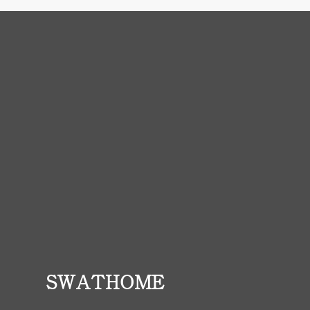
SWATHOME