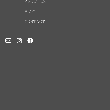
ABOUT US
BLOG
Y
CONTACT