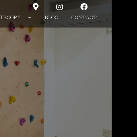
TEGORY
+
BLOG
CONTACT