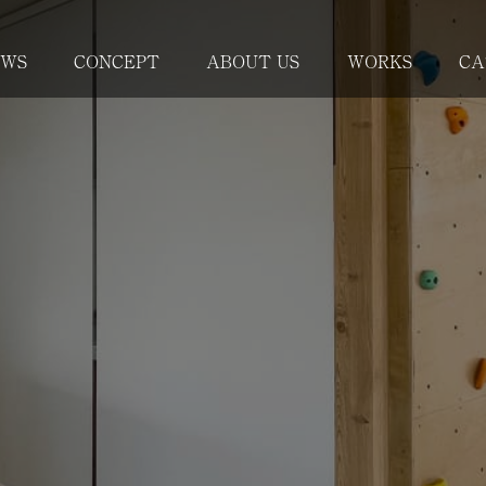
EWS
CONCEPT
ABOUT US
WORKS
CA